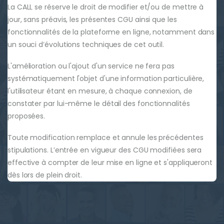
La CALL se réserve le droit de modifier et/ou de mettre à
jour, sans préavis, les présentes CGU ainsi que les
fonctionnalités de la plateforme en ligne, notamment dans
un souci d’évolutions techniques de cet outil.
L'amélioration ou l'ajout d'un service ne fera pas
systématiquement l'objet d'une information particulière,
l'utilisateur étant en mesure, à chaque connexion, de
constater par lui-même le détail des fonctionnalités
proposées.
Toute modification remplace et annule les précédentes
stipulations. L’entrée en vigueur des CGU modifiées sera
effective à compter de leur mise en ligne et s'appliqueront
dès lors de plein droit.