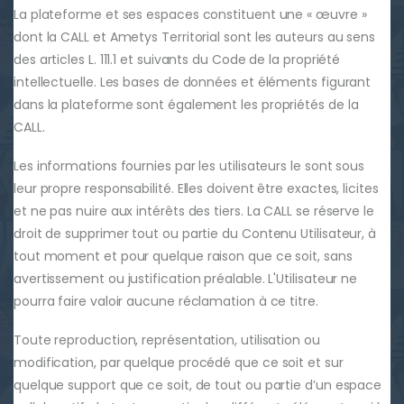
La plateforme et ses espaces constituent une « œuvre »
dont la CALL et Ametys Territorial sont les auteurs au sens
des articles L. 111.1 et suivants du Code de la propriété
intellectuelle. Les bases de données et éléments figurant
dans la plateforme sont également les propriétés de la
CALL.
Les informations fournies par les utilisateurs le sont sous
leur propre responsabilité. Elles doivent être exactes, licites
et ne pas nuire aux intérêts des tiers. La CALL se réserve le
droit de supprimer tout ou partie du Contenu Utilisateur, à
tout moment et pour quelque raison que ce soit, sans
avertissement ou justification préalable. L'Utilisateur ne
pourra faire valoir aucune réclamation à ce titre.
Toute reproduction, représentation, utilisation ou
modification, par quelque procédé que ce soit et sur
quelque support que ce soit, de tout ou partie d’un espace