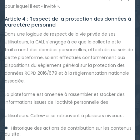
pour lequel il est « invité ».
Article 4 : Respect de la protection des données à
caractère personnel
Dans une logique de respect de la vie privée de ses
Utilisateurs, la CALL s'engage à ce que la collecte et le
traitement des données personnelles, effectués au sein de
cette plateforme, soient effectués conformément aux
dispositions du Règlement général sur la protection des
données RGPD 2016/679 et à la règlementation nationale
associée.
La plateforme est amenée à rassembler et stocker des
informations issues de l’activité personnelle des
utilisateurs. Celles-ci se retrouvent à plusieurs niveaux :
Historique des actions de contribution sur les contenus
du site ;