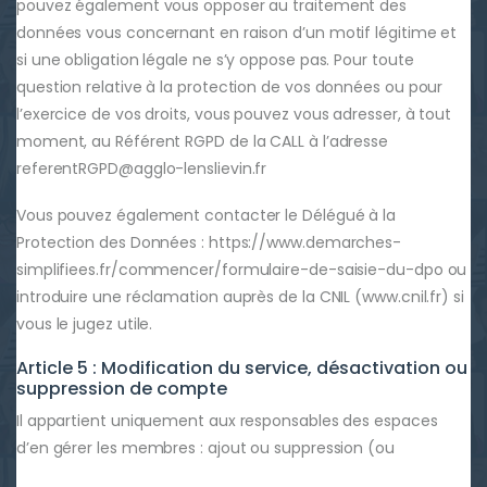
pouvez également vous opposer au traitement des
données vous concernant en raison d’un motif légitime et
si une obligation légale ne s’y oppose pas. Pour toute
question relative à la protection de vos données ou pour
l’exercice de vos droits, vous pouvez vous adresser, à tout
moment, au Référent RGPD de la CALL à l’adresse
referentRGPD@agglo-lenslievin.fr
Vous pouvez également contacter le Délégué à la
Protection des Données : https://www.demarches-
simplifiees.fr/commencer/formulaire-de-saisie-du-dpo ou
introduire une réclamation auprès de la CNIL (www.cnil.fr) si
vous le jugez utile.
Article 5 : Modification du service, désactivation ou
suppression de compte
Il appartient uniquement aux responsables des espaces
d’en gérer les membres : ajout ou suppression (ou