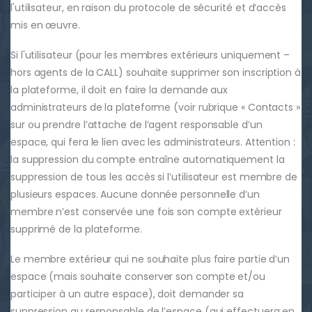
l'utilisateur, en raison du protocole de sécurité et d’accès
mis en œuvre.
Si l'utilisateur (pour les membres extérieurs uniquement –
hors agents de la CALL) souhaite supprimer son inscription à
la plateforme, il doit en faire la demande aux
administrateurs de la plateforme (voir rubrique « Contacts »
sur ou prendre l’attache de l’agent responsable d’un
espace, qui fera le lien avec les administrateurs. Attention :
la suppression du compte entraîne automatiquement la
suppression de tous les accès si l’utilisateur est membre de
plusieurs espaces. Aucune donnée personnelle d’un
membre n’est conservée une fois son compte extérieur
supprimé de la plateforme.
Le membre extérieur qui ne souhaite plus faire partie d’un
espace (mais souhaite conserver son compte et/ou
participer à un autre espace), doit demander sa
suppression au responsable de l’espace (qui effectuera en