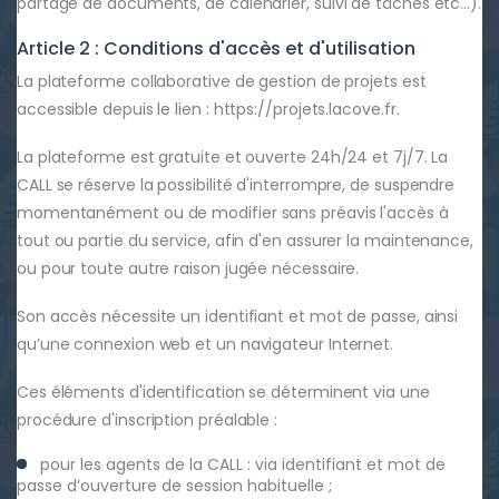
partage de documents, de calendrier, suivi de tâches etc…).
Article 2 : Conditions d'accès et d'utilisation
La plateforme collaborative de gestion de projets est
accessible depuis le lien : https://projets.lacove.fr.
La plateforme est gratuite et ouverte 24h/24 et 7j/7. La
CALL se réserve la possibilité d'interrompre, de suspendre
momentanément ou de modifier sans préavis l'accès à
tout ou partie du service, afin d'en assurer la maintenance,
ou pour toute autre raison jugée nécessaire.
Son accès nécessite un identifiant et mot de passe, ainsi
qu’une connexion web et un navigateur Internet.
Ces éléments d'identification se déterminent via une
procédure d'inscription préalable :
pour les agents de la CALL : via identifiant et mot de
passe d’ouverture de session habituelle ;