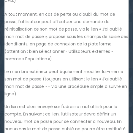
CALL)
À tout moment, en cas de perte ou d'oubli du mot de
passe, l'utilisateur peut effectuer une demande de
réinitialisation de son mot de passe, via le lien « J’ai oublié
mon mot de passe », proposé sous les champs de saisie des
identifiants, en page de connexion de la plateforme
(attention : bien sélectionner « Utilisateurs externes »
comme « Population »).
Le membre extérieur peut également modifier lui-même
son mot de passe (toujours en utilisant le lien « J’ai oublié
mon mot de passe » - via une procédure simple à suivre en
ligne).
Un lien est alors envoyé sur l'adresse mail utilisé pour le
compte. En suivant ce lien, l'utilisateur devra définir un
nouveau mot de passe pour se connecter à nouveau. En
aucun cas le mot de passe oublié ne pourra être restitué à