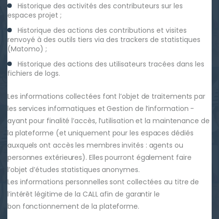
Historique des activités des contributeurs sur les
espaces projet ;
Historique des actions des contributions et visites
renvoyé à des outils tiers via des trackers de statistiques
(Matomo) ;
Historique des actions des utilisateurs tracées dans les
fichiers de logs.
Les informations collectées font l’objet de traitements par
les services informatiques et Gestion de l’information -
ayant pour finalité l’accès, l’utilisation et la maintenance de
la plateforme (et uniquement pour les espaces dédiés
auxquels ont accès les membres invités : agents ou
personnes extérieures). Elles pourront également faire
l’objet d’études statistiques anonymes.
Les informations personnelles sont collectées au titre de
l’intérêt légitime de la CALL afin de garantir le
bon fonctionnement de la plateforme.