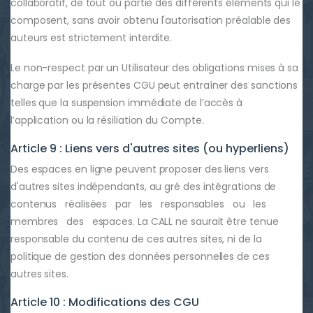
collaboratif, de tout ou partie des différents éléments qui le
composent, sans avoir obtenu l'autorisation préalable des
auteurs est strictement interdite.
Le non-respect par un Utilisateur des obligations mises à sa
charge par les présentes CGU peut entraîner des sanctions
telles que la suspension immédiate de l’accès à
l’application ou la résiliation du Compte.
Article 9 : Liens vers d'autres sites (ou hyperliens)
Des espaces en ligne peuvent proposer des liens vers
d'autres sites indépendants, au gré des intégrations de
contenus réalisées par les responsables ou les
membres des espaces. La CALL ne saurait être tenue
responsable du contenu de ces autres sites, ni de la
politique de gestion des données personnelles de ces
autres sites.
Article 10 : Modifications des CGU