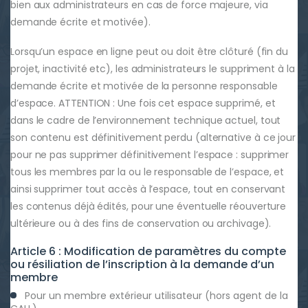
bien aux administrateurs en cas de force majeure, via
demande écrite et motivée).
Lorsqu’un espace en ligne peut ou doit être clôturé (fin du
projet, inactivité etc), les administrateurs le suppriment à la
demande écrite et motivée de la personne responsable
d’espace. ATTENTION : Une fois cet espace supprimé, et
dans le cadre de l’environnement technique actuel, tout
son contenu est définitivement perdu (alternative à ce jour
pour ne pas supprimer définitivement l’espace : supprimer
tous les membres par la ou le responsable de l’espace, et
ainsi supprimer tout accès à l’espace, tout en conservant
les contenus déjà édités, pour une éventuelle réouverture
ultérieure ou à des fins de conservation ou archivage).
Article 6 : Modification de paramètres du compte
ou résiliation de l’inscription à la demande d’un
membre
Pour un membre extérieur utilisateur (hors agent de la