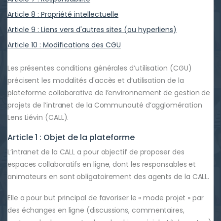
Article 8 : Propriété intellectuelle
Article 9 : Liens vers d'autres sites (ou hyperliens)
Article 10 : Modifications des CGU
Les présentes conditions générales d’utilisation (CGU)
précisent les modalités d'accès et d’utilisation de la
plateforme collaborative de l’environnement de gestion de
projets de l’intranet de la Communauté d’agglomération
Lens Liévin (CALL).
Article 1 : Objet de la plateforme
L’intranet de la CALL a pour objectif de proposer des
espaces collaboratifs en ligne, dont les responsables et
animateurs en sont obligatoirement des agents de la CALL.
Elle a pour but principal de favoriser le « mode projet » par
des échanges en ligne (discussions, commentaires,