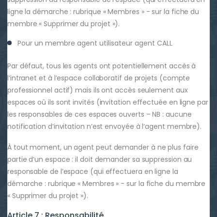
ligne la démarche : rubrique « Membres » - sur la fiche du
membre « Supprimer du projet »).
Pour un membre agent utilisateur agent CALL
Par défaut, tous les agents ont potentiellement accès à
l’intranet et à l’espace collaboratif de projets (compte
professionnel actif) mais ils ont accès seulement aux
espaces où ils sont invités (invitation effectuée en ligne par
les responsables de ces espaces ouverts – NB : aucune
notification d’invitation n’est envoyée à l’agent membre).
À tout moment, un agent peut demander à ne plus faire
partie d’un espace : il doit demander sa suppression au
responsable de l’espace (qui effectuera en ligne la
démarche : rubrique « Membres » - sur la fiche du membre
« Supprimer du projet »).
Article 7 : Responsabilité