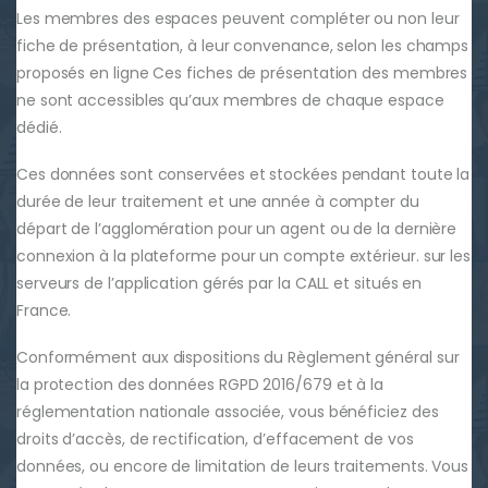
Les membres des espaces peuvent compléter ou non leur
fiche de présentation, à leur convenance, selon les champs
proposés en ligne Ces fiches de présentation des membres
ne sont accessibles qu’aux membres de chaque espace
dédié.
Ces données sont conservées et stockées pendant toute la
durée de leur traitement et une année à compter du
départ de l’agglomération pour un agent ou de la dernière
connexion à la plateforme pour un compte extérieur. sur les
serveurs de l’application gérés par la CALL et situés en
France.
Conformément aux dispositions du Règlement général sur
la protection des données RGPD 2016/679 et à la
réglementation nationale associée, vous bénéficiez des
droits d’accès, de rectification, d’effacement de vos
données, ou encore de limitation de leurs traitements. Vous