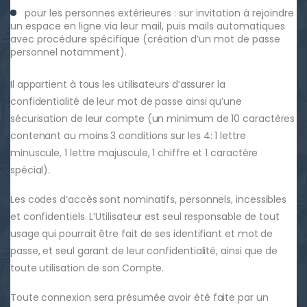
pour les personnes extérieures : sur invitation à rejoindre
un espace en ligne via leur mail, puis mails automatiques
avec procédure spécifique (création d’un mot de passe
personnel notamment).
Il appartient à tous les utilisateurs d’assurer la
confidentialité de leur mot de passe ainsi qu’une
sécurisation de leur compte (un minimum de 10 caractères
contenant au moins 3 conditions sur les 4: 1 lettre
minuscule, 1 lettre majuscule, 1 chiffre et 1 caractère
spécial).
Les codes d’accès sont nominatifs, personnels, incessibles
et confidentiels. L’Utilisateur est seul responsable de tout
usage qui pourrait être fait de ses identifiant et mot de
passe, et seul garant de leur confidentialité, ainsi que de
toute utilisation de son Compte.
Toute connexion sera présumée avoir été faite par un