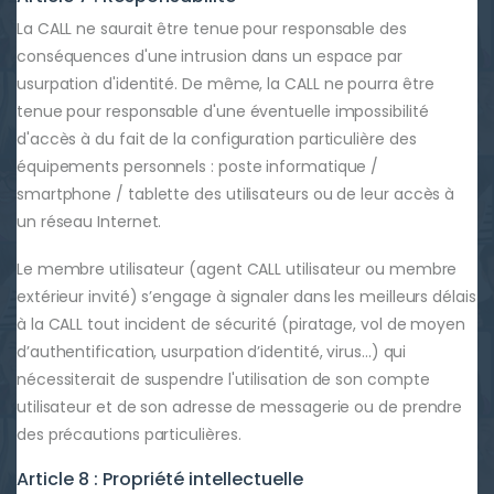
La CALL ne saurait être tenue pour responsable des
conséquences d'une intrusion dans un espace par
usurpation d'identité. De même, la CALL ne pourra être
tenue pour responsable d'une éventuelle impossibilité
d'accès à du fait de la configuration particulière des
équipements personnels : poste informatique /
smartphone / tablette des utilisateurs ou de leur accès à
un réseau Internet.
Le membre utilisateur (agent CALL utilisateur ou membre
extérieur invité) s’engage à signaler dans les meilleurs délais
à la CALL tout incident de sécurité (piratage, vol de moyen
d’authentification, usurpation d’identité, virus...) qui
nécessiterait de suspendre l'utilisation de son compte
utilisateur et de son adresse de messagerie ou de prendre
des précautions particulières.
Article 8 : Propriété intellectuelle