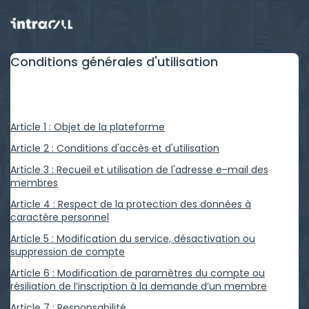
Conditions générales d'utilisation
Article 1 : Objet de la plateforme
Article 2 : Conditions d'accès et d'utilisation
Article 3 : Recueil et utilisation de l'adresse e-mail des
membres
Article 4 : Respect de la protection des données à
caractère personnel
Article 5 : Modification du service, désactivation ou
suppression de compte
Article 6 : Modification de paramètres du compte ou
résiliation de l’inscription à la demande d’un membre
Article 7 : Responsabilité