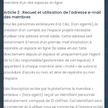
membre d’un des espaces en ligne.
Article 3 : Recueil et utilisation de l'adresse e-mail
des membres
Pour les personnes extérieures à la CALL (non agents), la
création d'un compte sur l’espace projets nécessite
d’utiliser une adresse email valide. Cette adresse sert
notamment à l’envoi d’un premier mail d’invitation à
rejoindre un espace en ligne (la saisie en est faite
directement depuis un espace et uniquement par l’agent
de la CALL responsable/gestionnaire de cet espace). Il
appartient à chaque membre ainsi « invité » de suivre la
procédure d’accès ou non, et ainsi de rejoindre ou non
l’espace.
Dès l’inscription actée par la plateforme, le membre «
extérieur » (hors agent) reçoit un identifiant personnel
aléatoirement composé de 10 chiffres. Cet identifiant sera
à conserver et à utiliser pour se connecter à l’espace projet