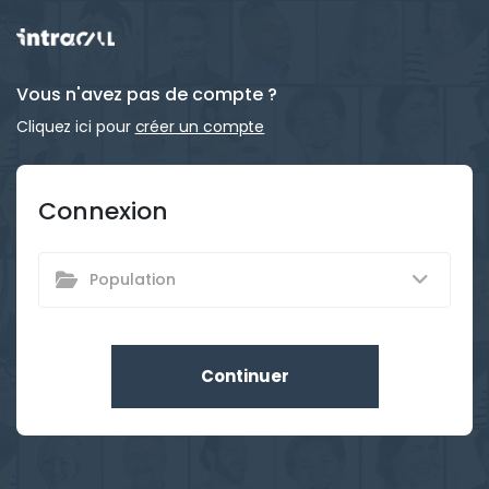
Vous n'avez pas de compte ?
Cliquez ici pour
créer un compte
Connexion
Population
Continuer